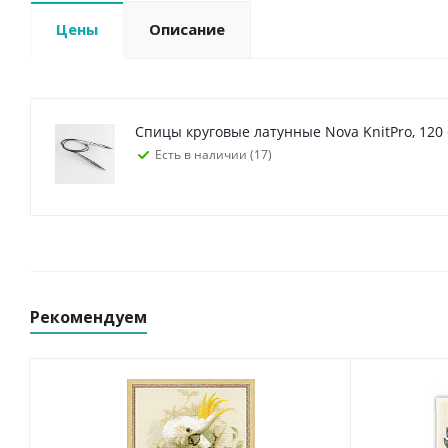
Цены
Описание
Спицы круговые латунные Nova KnitPro, 120 
Есть в наличии (17)
Рекомендуем