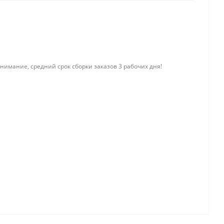
нимание, средний срок сборки заказов 3 рабочих дня!