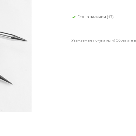
Есть в наличии
(17)
Уважаемые покупатели! Обратите в