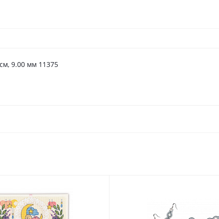
см, 9.00 мм 11375