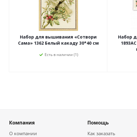
Набор для вышивания «Сотвори
Набор 
Сама» 1362 Белый какаду 30*40 см
1893АС
Есть в наличии (1)
Компания
Помощь
О компании
Как заказать