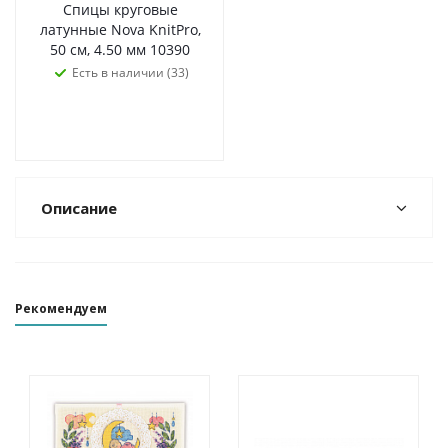
Спицы круговые
латунные Nova KnitPro,
50 см, 4.50 мм 10390
Есть в наличии (33)
Описание
Рекомендуем