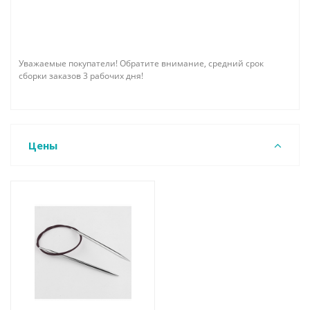
Уважаемые покупатели! Обратите внимание, средний срок
сборки заказов 3 рабочих дня!
Цены