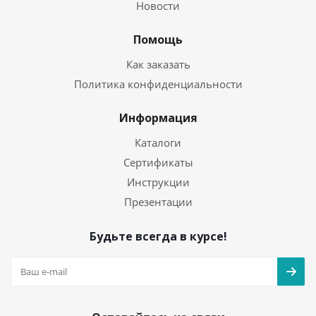
Новости
Помощь
Как заказать
Политика конфиденциальности
Информация
Каталоги
Сертификаты
Инструкции
Презентации
Будьте всегда в курсе!