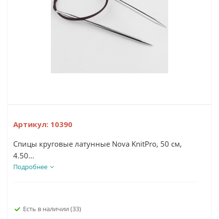
Артикул:
10390
Спицы круговые латунные Nova KnitPro, 50 см,
4.50...
Подробнее
Есть в наличии
(33)