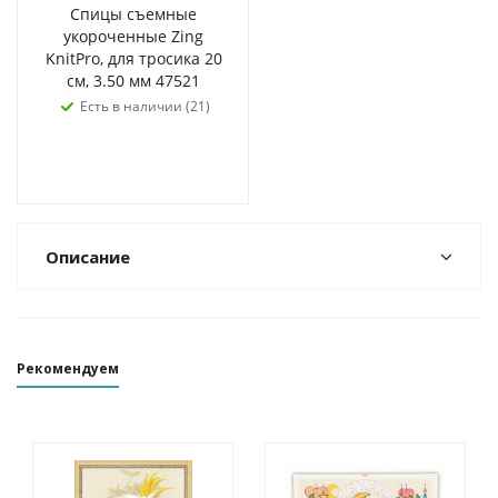
Спицы съемные
укороченные Zing
KnitPro, для тросика 20
см, 3.50 мм 47521
Есть в наличии (21)
Описание
Рекомендуем