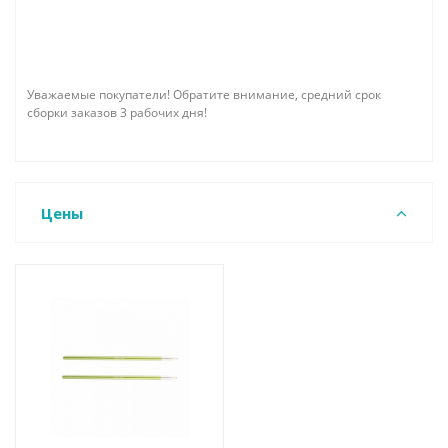
Уважаемые покупатели! Обратите внимание, средний срок
сборки заказов 3 рабочих дня!
Цены