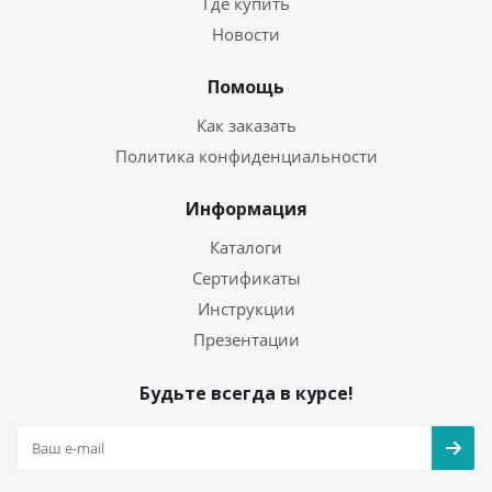
Где купить
Новости
Помощь
Как заказать
Политика конфиденциальности
Информация
Каталоги
Сертификаты
Инструкции
Презентации
Будьте всегда в курсе!