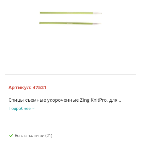
Артикул:
47521
Спицы съемные укороченные Zing KnitPro, для...
Подробнее
Есть в наличии
(21)