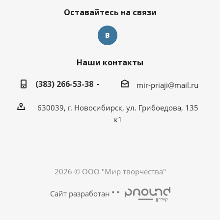
Оставайтесь на связи
Наши контакты
(383) 266-53-38
mir-priaji@mail.ru
630039, г. Новосибирск, ул. Грибоедова, 135
к1
2026 © ООО "Мир творчества"
Сайт разработан