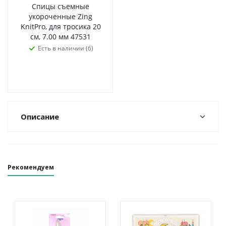
Спицы съемные
укороченные Zing
KnitPro, для тросика 20
см, 7.00 мм 47531
Есть в наличии (6)
Описание
Рекомендуем