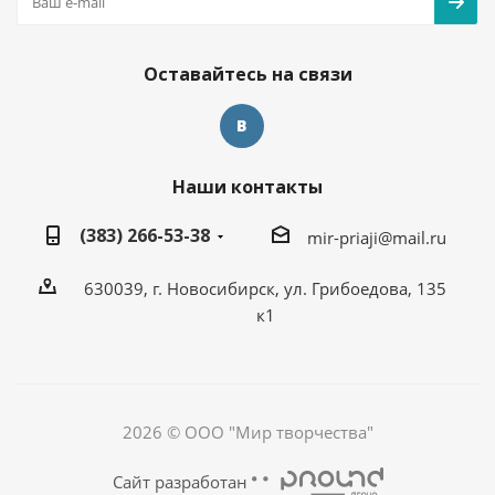
Оставайтесь на связи
Наши контакты
(383) 266-53-38
mir-priaji@mail.ru
630039, г. Новосибирск, ул. Грибоедова, 135
к1
2026 © ООО "Мир творчества"
Сайт разработан