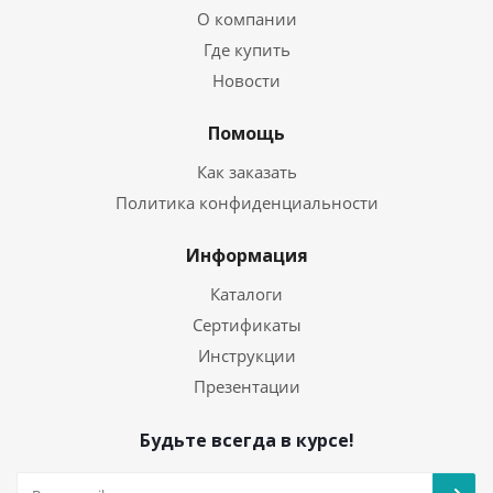
О компании
Где купить
Новости
Помощь
Как заказать
Политика конфиденциальности
Информация
Каталоги
Сертификаты
Инструкции
Презентации
Будьте всегда в курсе!