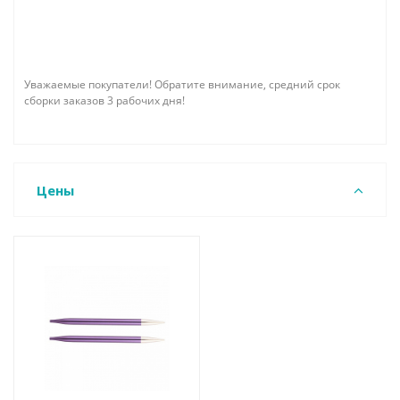
Уважаемые покупатели! Обратите внимание, средний срок
сборки заказов 3 рабочих дня!
Цены