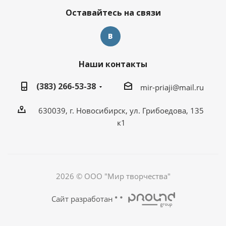
Оставайтесь на связи
Наши контакты
(383) 266-53-38
mir-priaji@mail.ru
630039, г. Новосибирск, ул. Грибоедова, 135
к1
2026 © ООО "Мир творчества"
Сайт разработан