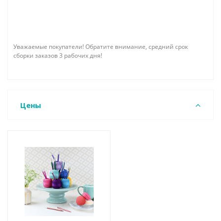
Уважаемые покупатели! Обратите внимание, средний срок
сборки заказов 3 рабочих дня!
Цены