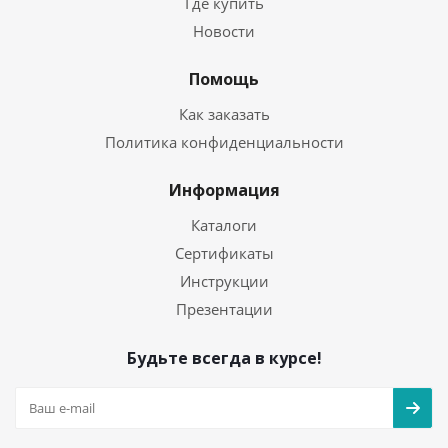
Где купить
Новости
Помощь
Как заказать
Политика конфиденциальности
Информация
Каталоги
Сертификаты
Инструкции
Презентации
Будьте всегда в курсе!