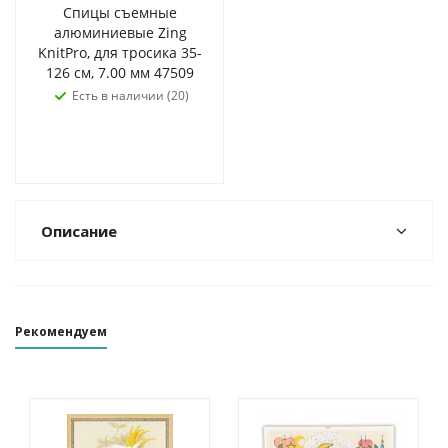
Спицы съемные
алюминиевые Zing
KnitPro, для тросика 35-
126 см, 7.00 мм 47509
Есть в наличии (20)
Описание
Рекомендуем