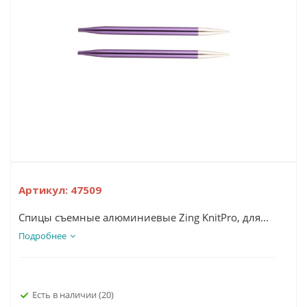
Артикул:
47509
Спицы съемные алюминиевые Zing KnitPro, для...
Подробнее
Есть в наличии
(20)