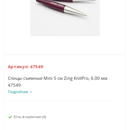
Артикул:
47549
Спицы съемные Mini 5 см Zing KnitPro, 6.00 мм
47549
Подробнее
Есть в наличии
(4)