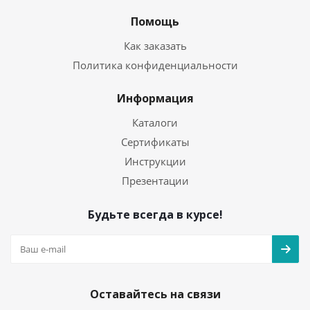
Помощь
Как заказать
Политика конфиденциальности
Информация
Каталоги
Сертификаты
Инструкции
Презентации
Будьте всегда в курсе!
Оставайтесь на связи