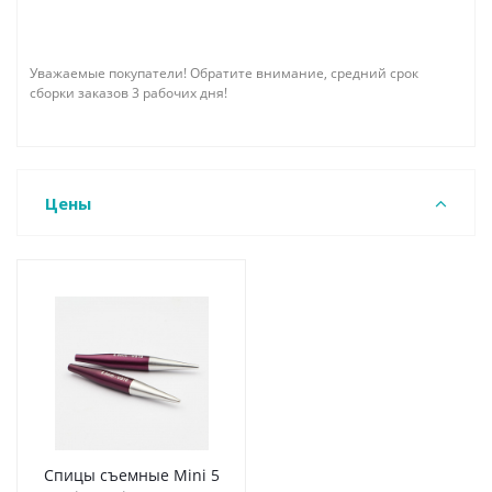
Уважаемые покупатели! Обратите внимание, средний срок
сборки заказов 3 рабочих дня!
Цены
Спицы съемные Mini 5