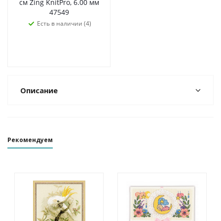
см Zing KnitPro, 6.00 мм
47549
Есть в наличии (4)
Описание
Рекомендуем