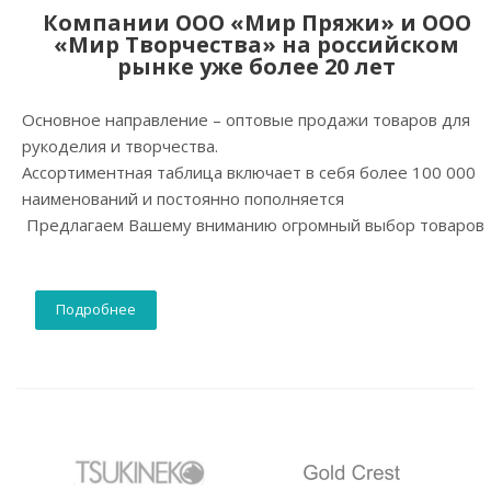
Компании ООО «Мир Пряжи» и ООО
«Мир Творчества» на российском
рынке уже более 20 лет
Основное направление – оптовые продажи товаров для
рукоделия и творчества.
Ассортиментная таблица включает в себя более 100 000
наименований и постоянно пополняется
Предлагаем Вашему вниманию огромный выбор товаров
Подробнее