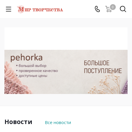
0
Новости
Все новости