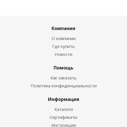
Компания
О компании
Где купить
Новости
Помощь
Как заказать
Политика конфиденциальности
Информация
Каталоги
Сертификаты
Инструкции