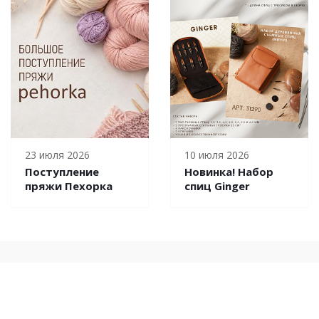
23 июля 2026
10 июля 2026
Поступление
Новинка! Набор
пряжи Пехорка
спиц Ginger