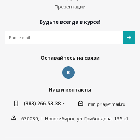
Презентации
Будьте всегда в курсе!
Оставайтесь на связи
Наши контакты
(383) 266-53-38
mir-priaji@mail.ru
630039, г. Новосибирск, ул. Грибоедова, 135 к1