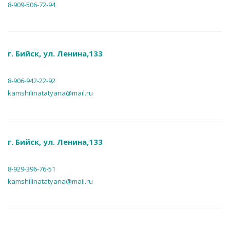
8-909-506-72-94
г. Бийск, ул. Ленина,133
8-906-942-22-92
kamshilinatatyana@mail.ru
г. Бийск, ул. Ленина,133
8-929-396-76-51
kamshilinatatyana@mail.ru