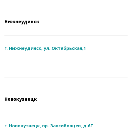
Нижнеудинск
г. Нижнеудинск, ул. Октябрьская,1
Новокузнецк
г. Новокузнецк, пр. Запсибовцев, д.6Г