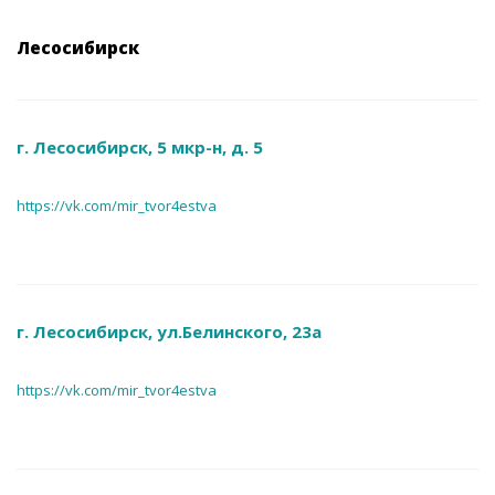
Лесосибирск
г. Лесосибирск, 5 мкр-н, д. 5
https://vk.com/mir_tvor4estva
г. Лесосибирск, ул.Белинского, 23а
https://vk.com/mir_tvor4estva