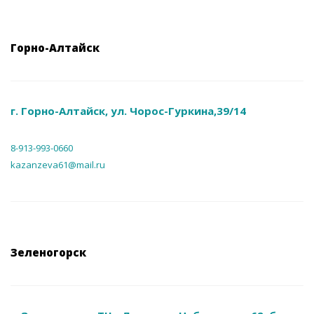
Горно-Алтайск
г. Горно-Алтайск, ул. Чорос-Гуркина,39/14
8-913-993-0660
kazanzeva61@mail.ru
Зеленогорск