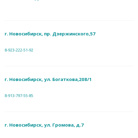
г. Новосибирск, пр. Дзержинского,57
8-923-222-51-92
г. Новосибирск, ул. Богаткова,208/1
8-913-797-55-85
г. Новосибирск, ул. Громова, д.7