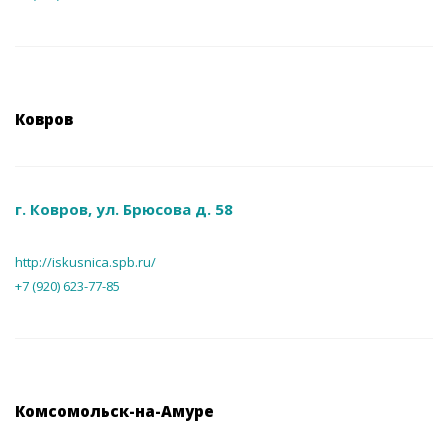
Ковров
г. Ковров, ул. Брюсова д. 58
http://iskusnica.spb.ru/
+7 (920) 623-77-85
Комсомольск-на-Амуре