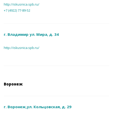
http://iskusnica.spb.ru/
+7 (4922) 77-89-52
г. Владимир ул. Мира, д. 34
http://iskusnica.spb.ru/
Воронеж
г. Воронеж,ул. Кольцовская, д. 29