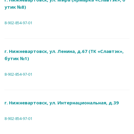
утик №8)
8-902-854-97-01
г. Нижневартовск, ул. Ленина, д.67 (ТК «Славтэк»,
бутик №1)
8-902-854-97-01
г. Нижневартовск, ул. Интернациональная, д.39
8-902-854-97-01