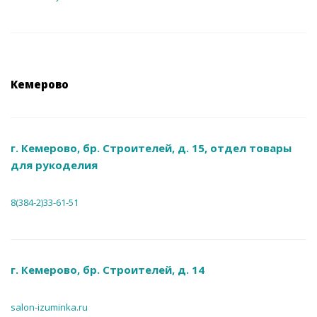
Кемерово
г. Кемерово, бр. Строителей, д. 15, отдел товары
для рукоделия
8(384-2)33-61-51
г. Кемерово, бр. Строителей, д. 14
salon-izuminka.ru