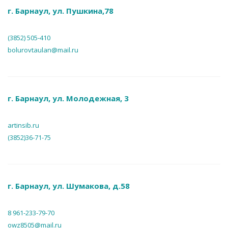
г. Барнаул, ул. Пушкина,78
(3852) 505-410
bolurovtaulan@mail.ru
г. Барнаул, ул. Молодежная, 3
artinsib.ru
(3852)36-71-75
г. Барнаул, ул. Шумакова, д.58
8 961-233-79-70
owz8505@mail.ru