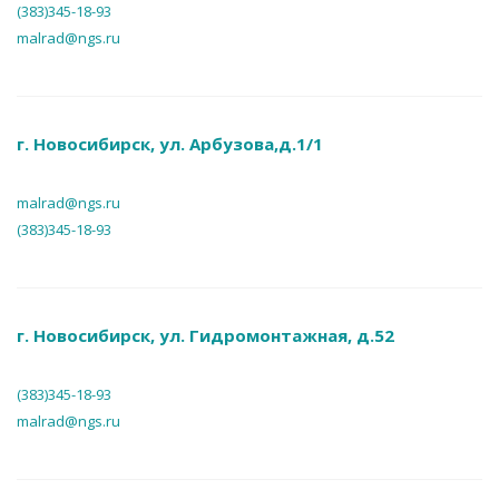
(383)345-18-93
malrad@ngs.ru
г. Новосибирск, ул. Арбузова,д.1/1
malrad@ngs.ru
(383)345-18-93
г. Новосибирск, ул. Гидромонтажная, д.52
(383)345-18-93
malrad@ngs.ru