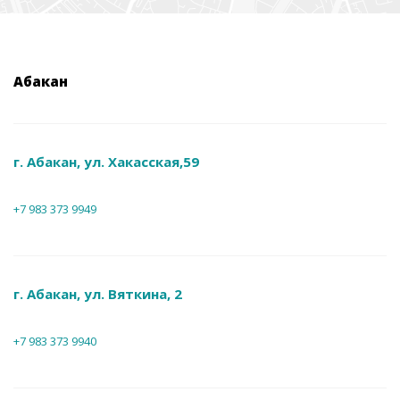
Абакан
г. Абакан, ул. Хакасская,59
+7 983 373 9949
г. Абакан, ул. Вяткина, 2
+7 983 373 9940