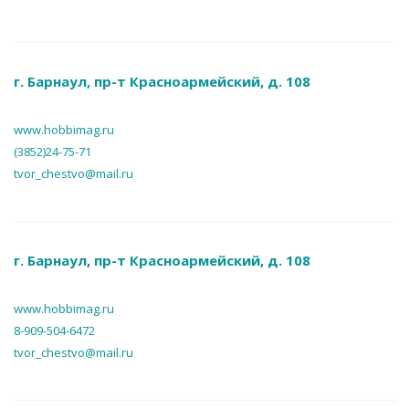
г. Барнаул, пр-т Красноармейский, д. 108
www.hobbimag.ru
(3852)24-75-71
tvor_chestvo@mail.ru
г. Барнаул, пр-т Красноармейский, д. 108
www.hobbimag.ru
8-909-504-6472
tvor_chestvo@mail.ru