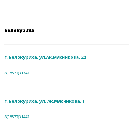
Белокуриха
г. Белокуриха, ул.Ак.Мясникова, 22
8(38577)31347
г. Белокуриха, ул. Ак.Мясникова, 1
8(38577)31447