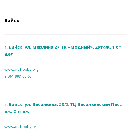
Бийск
г. Бийск, ул. Мерлина,27 ТК «Модный», 2этаж, 1 от
дел
www.art-hobby.org
8-961-993-06-65
г. Бийск, ул. Васильева, 59/2 ТЦ Васильевский Пасс
аж, 2 этаж
www.art-hobby.org