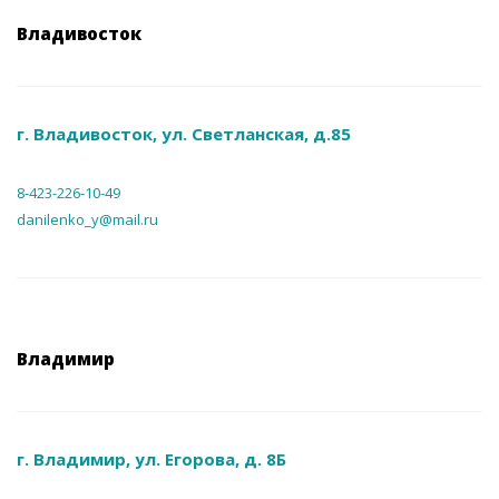
Владивосток
г. Владивосток, ул. Светланская, д.85
8-423-226-10-49
danilenko_y@mail.ru
Владимир
г. Владимир, ул. Егорова, д. 8Б