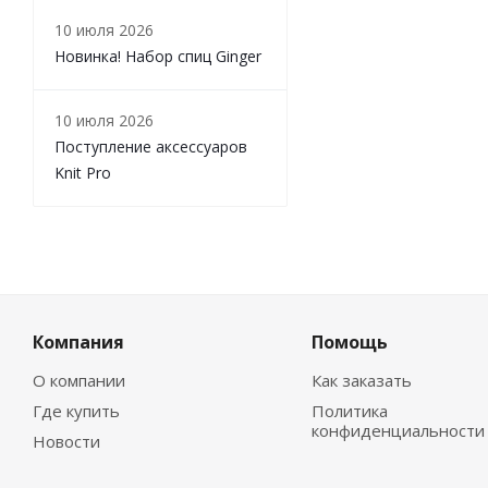
10 июля 2026
Новинка! Набор спиц Ginger
10 июля 2026
Поступление аксессуаров
Knit Pro
Компания
Помощь
О компании
Как заказать
Где купить
Политика
конфиденциальности
Новости