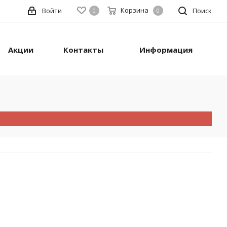
Корзина
Войти
Поиск
0
0
Акции
Контакты
Информация