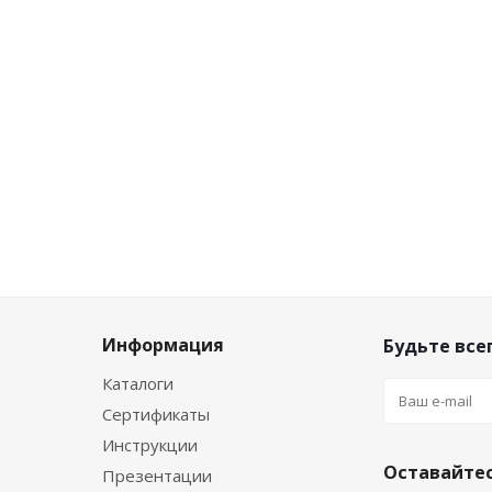
Информация
Будьте всег
Каталоги
Сертификаты
Инструкции
Оставайтес
Презентации