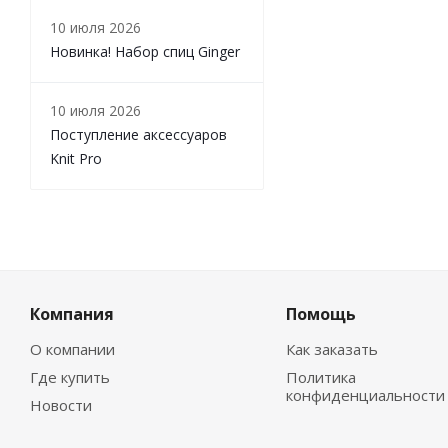
10 июля 2026
Новинка! Набор спиц Ginger
10 июля 2026
Поступление аксессуаров
Knit Pro
Компания
Помощь
О компании
Как заказать
Где купить
Политика
конфиденциальности
Новости