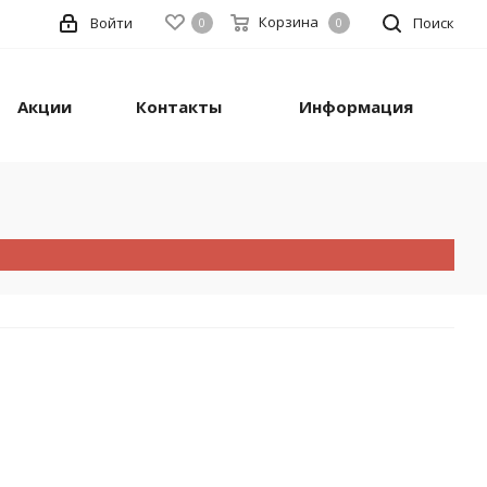
Корзина
Войти
Поиск
0
0
Акции
Контакты
Информация