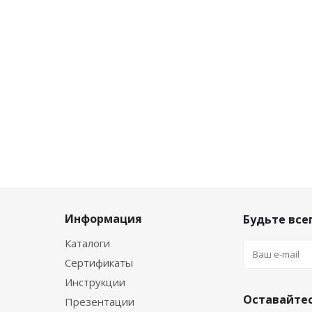
Информация
Будьте всег
Каталоги
Сертификаты
Инструкции
Оставайтес
Презентации