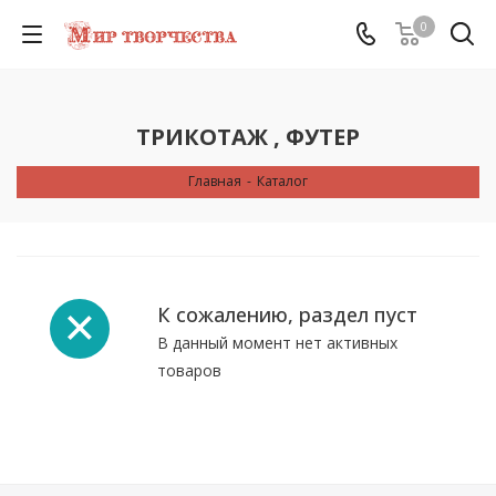
0
ТРИКОТАЖ , ФУТЕР
Главная
-
Каталог
К сожалению, раздел пуст
В данный момент нет активных
товаров