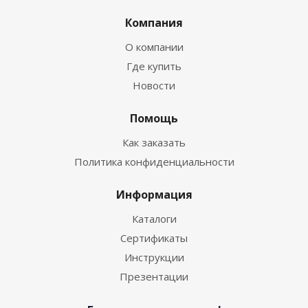
Компания
О компании
Где купить
Новости
Помощь
Как заказать
Политика конфиденциальности
Информация
Каталоги
Сертификаты
Инструкции
Презентации