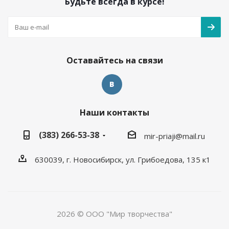
Будьте всегда в курсе!
Оставайтесь на связи
Наши контакты
(383) 266-53-38
mir-priaji@mail.ru
630039, г. Новосибирск, ул. Грибоедова, 135 к1
2026 © ООО "Мир творчества"