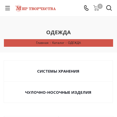
0
ОДЕЖДА
Главная
-
Каталог
-
ОДЕЖДА
СИСТЕМЫ ХРАНЕНИЯ
ЧУЛОЧНО-НОСОЧНЫЕ ИЗДЕЛИЯ