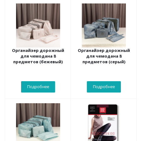
Органайзер дорожный
Органайзер дорожный
для чемодана 8
для чемодана 8
предметов (бежевый)
предметов (серый)
Подробнее
Подробнее