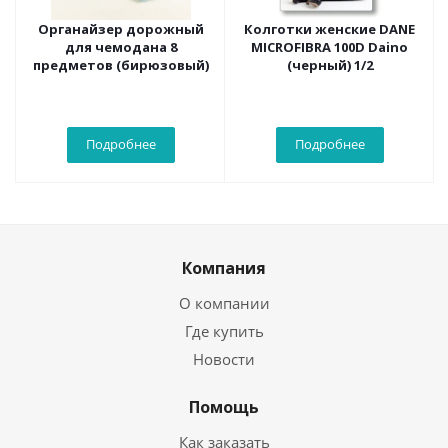
Органайзер дорожный
Колготки женские DANE
для чемодана 8
MICROFIBRA 100D Daino
предметов (бирюзовый)
(черный) 1/2
Подробнее
Подробнее
Компания
О компании
Где купить
Новости
Помощь
Как заказать