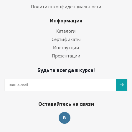
Политика конфиденциальности
Информация
Каталоги
Сертификаты
Инструкции
Презентации
Будьте всегда в курсе!
Оставайтесь на связи