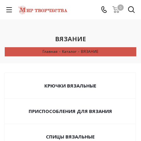
0
ВЯЗАНИЕ
Главная
-
Каталог
-
ВЯЗАНИЕ
КРЮЧКИ ВЯЗАЛЬНЫЕ
ПРИСПОСОБЛЕНИЯ ДЛЯ ВЯЗАНИЯ
СПИЦЫ ВЯЗАЛЬНЫЕ