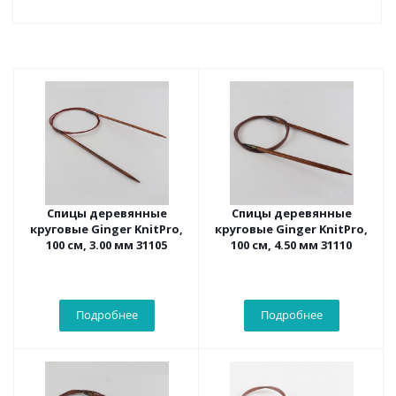
Спицы деревянные
Спицы деревянные
круговые Ginger KnitPro,
круговые Ginger KnitPro,
100 см, 3.00 мм 31105
100 см, 4.50 мм 31110
Подробнее
Подробнее