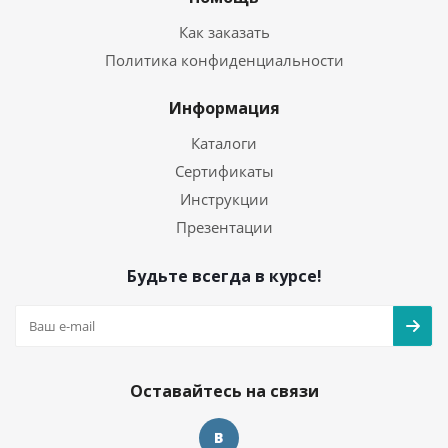
Как заказать
Политика конфиденциальности
Информация
Каталоги
Сертификаты
Инструкции
Презентации
Будьте всегда в курсе!
Оставайтесь на связи