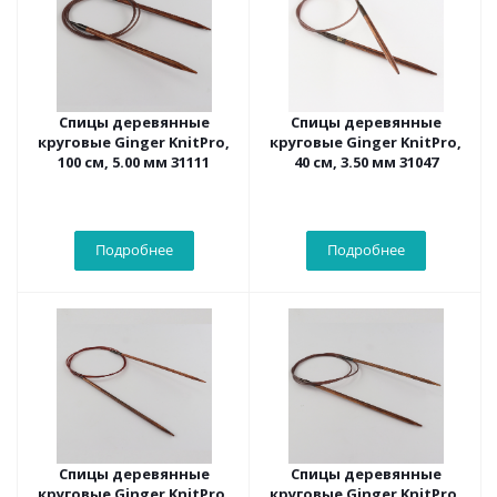
Спицы деревянные
Спицы деревянные
круговые Ginger KnitPro,
круговые Ginger KnitPro,
100 см, 5.00 мм 31111
40 см, 3.50 мм 31047
Подробнее
Подробнее
Спицы деревянные
Спицы деревянные
круговые Ginger KnitPro,
круговые Ginger KnitPro,