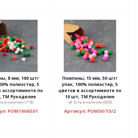
ы, 8 мм, 100 шт/
Помпоны, 15 мм, 50 шт/
100% полиэстер, 5
упак, 100% полиэстер, 5
в ассортименте по
цветов в ассортименте по
, ТМ Рукоделие
10 шт, ТМ Рукоделие
ть в наличии (118)
Есть в наличии (829)
ул: POM100AS01
Артикул: POM50/15/2