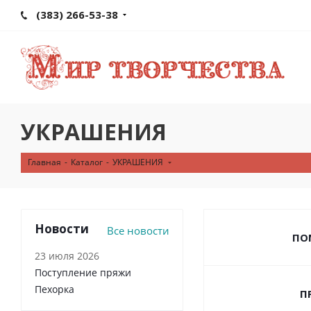
(383) 266-53-38
УКРАШЕНИЯ
Главная
-
Каталог
-
УКРАШЕНИЯ
Новости
Все новости
ПО
23 июля 2026
Поступление пряжи
Пехорка
П