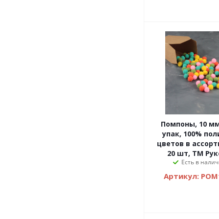
Помпоны, 10 мм, 100 шт/
упак, 100% пол
цветов в ассорт
20 шт, ТМ Ру
Есть в налич
Артикул: POM