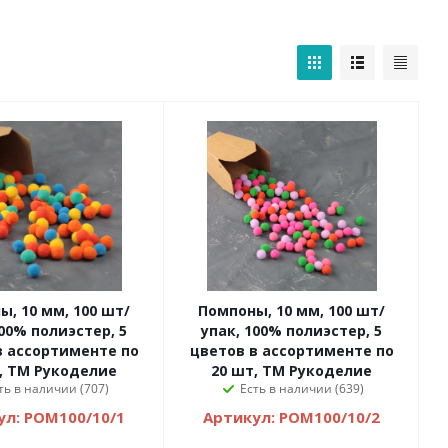
м, 100 шт/
Помпоны, 10 мм, 100 шт/
100% полиэстер, 5
упак, 100% полиэстер, 5
в ассортименте по
цветов в ассортименте по
, ТМ Рукоделие
20 шт, ТМ Рукоделие
ть в наличии (707)
Есть в наличии (639)
ул: POM100/10/1
Артикул: POM100/10/2