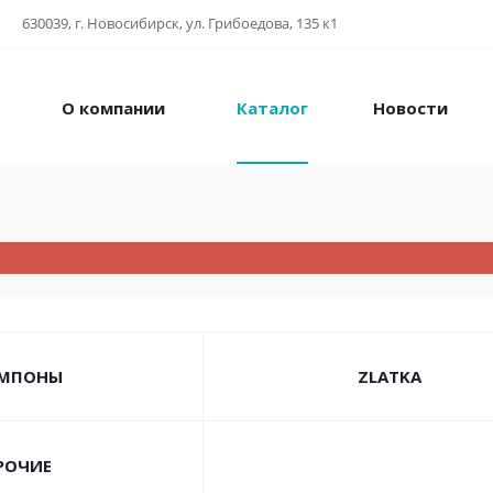
630039, г. Новосибирск, ул. Грибоедова, 135 к1
О компании
Каталог
Новости
МПОНЫ
ZLATKA
РОЧИЕ