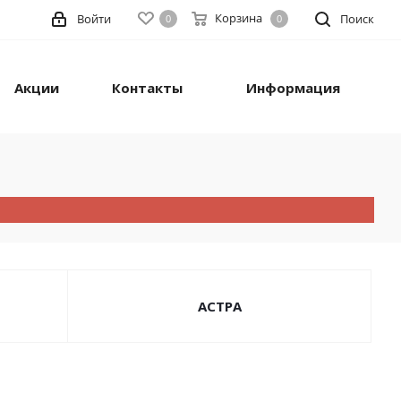
Корзина
Войти
Поиск
0
0
Акции
Контакты
Информация
АСТРА