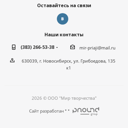
Оставайтесь на связи
Наши контакты
(383) 266-53-38
mir-priaji@mail.ru
630039, г. Новосибирск, ул. Грибоедова, 135
к1
2026 © ООО "Мир творчества"
Сайт разработан