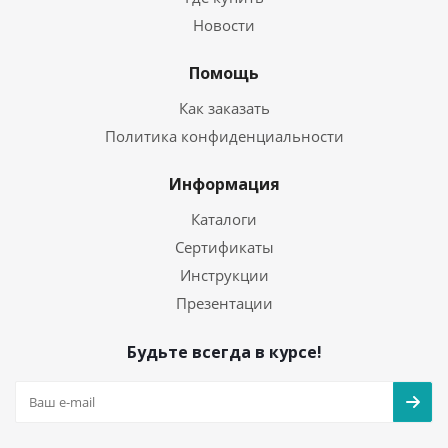
Новости
Помощь
Как заказать
Политика конфиденциальности
Информация
Каталоги
Сертификаты
Инструкции
Презентации
Будьте всегда в курсе!