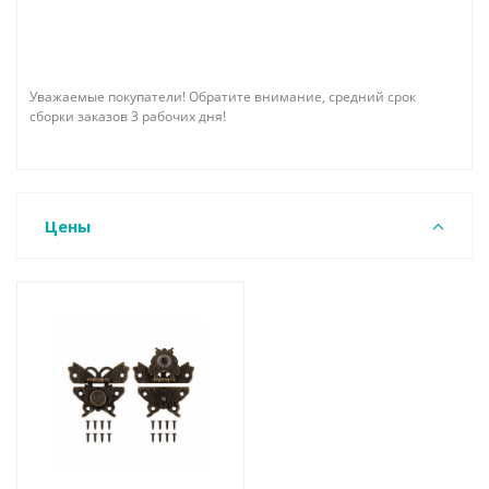
Уважаемые покупатели! Обратите внимание, средний срок
сборки заказов 3 рабочих дня!
Цены