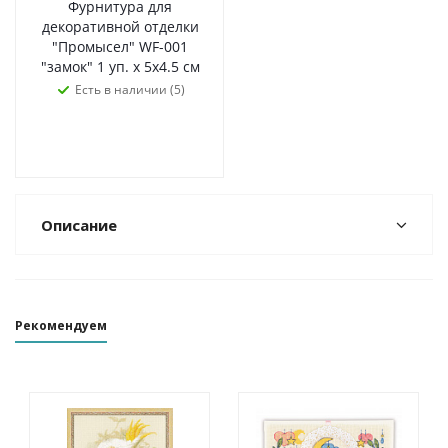
Фурнитура для
декоративной отделки
"Промысел" WF-001
"замок" 1 уп. х 5х4.5 см
Есть в наличии (5)
Описание
Рекомендуем