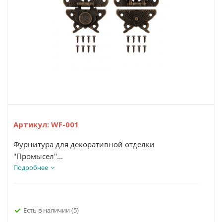
Артикул:
WF-001
Фурнитура для декоративной отделки
"Промысел"...
Подробнее
Есть в наличии
(5)