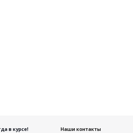
да в курсе!
Наши контакты