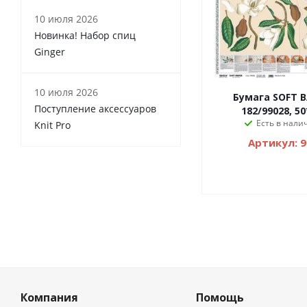
10 июля 2026
Новинка! Набор спиц
Ginger
10 июля 2026
Бумага SOFT B
Поступление аксессуаров
182/99028, 5
Есть в налич
Knit Pro
Артикул: 
Компания
Помощь