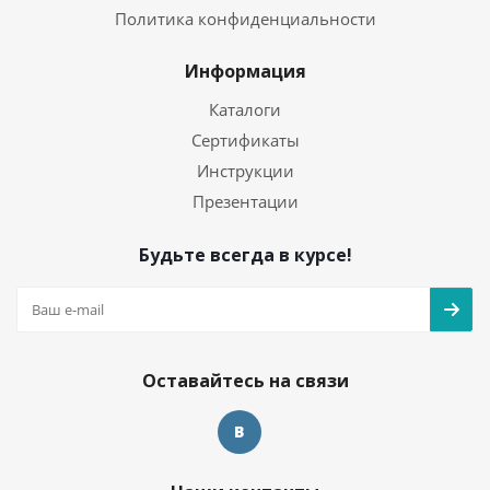
Политика конфиденциальности
Информация
Каталоги
Сертификаты
Инструкции
Презентации
Будьте всегда в курсе!
Оставайтесь на связи