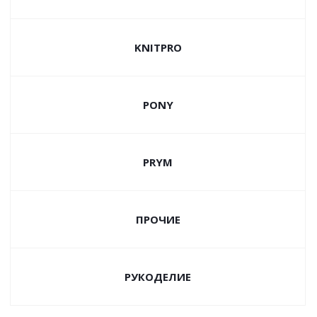
KNITPRO
PONY
PRYM
ПРОЧИЕ
РУКОДЕЛИЕ