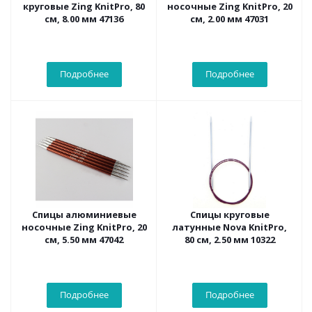
круговые Zing KnitPro, 80
носочные Zing KnitPro, 20
см, 8.00 мм 47136
см, 2.00 мм 47031
Подробнее
Подробнее
Спицы алюминиевые
Спицы круговые
носочные Zing KnitPro, 20
латунные Nova KnitPro,
см, 5.50 мм 47042
80 см, 2.50 мм 10322
Подробнее
Подробнее