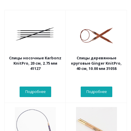
Спицы носочные Karbonz
Спицы деревянные
KnitPro, 20 см, 2.75 мм
круговые Ginger KnitPro,
41127
40 см, 10.00 мм 31058
Подробнее
Подробнее