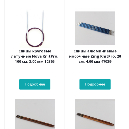
Спицы круговые
Спицы алюминиевые
латунные Nova KnitPro,
носочные Zing KnitPro, 20
100 см, 3.00 мм 10365
см, 4.00 мм 47039
Подробнее
Подробнее