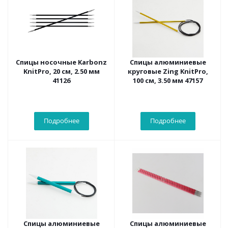
Спицы носочные Karbonz
Спицы алюминиевые
KnitPro, 20 см, 2.50 мм
круговые Zing KnitPro,
41126
100 см, 3.50 мм 47157
Подробнее
Подробнее
Спицы алюминиевые
Спицы алюминиевые