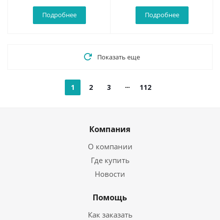
Подробнее
Подробнее
Показать еще
1
2
3
112
Компания
О компании
Где купить
Новости
Помощь
Как заказать