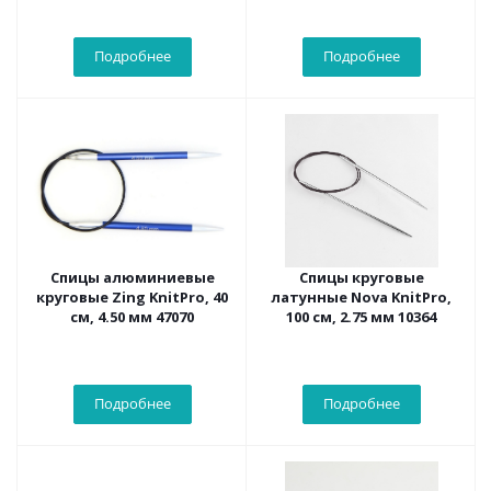
Подробнее
Подробнее
Спицы алюминиевые
Спицы круговые
круговые Zing KnitPro, 40
латунные Nova KnitPro,
см, 4.50 мм 47070
100 см, 2.75 мм 10364
Подробнее
Подробнее