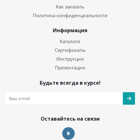
Как заказать
Политика конфиденциальности
Информация
Каталоги
Сертификаты
Инструкции
Презентации
Будьте всегда в курсе!
Оставайтесь на связи