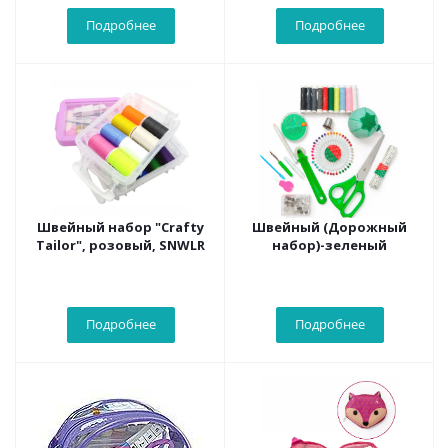
Подробнее
Подробнее
Швейный набор "Crafty
Швейный (Дорожный
Tailor", розовый, SNWLR
набор)-зеленый
Подробнее
Подробнее