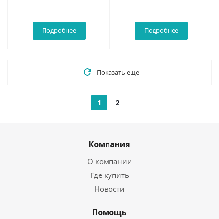
Подробнее
Подробнее
Показать еще
1
2
Компания
О компании
Где купить
Новости
Помощь