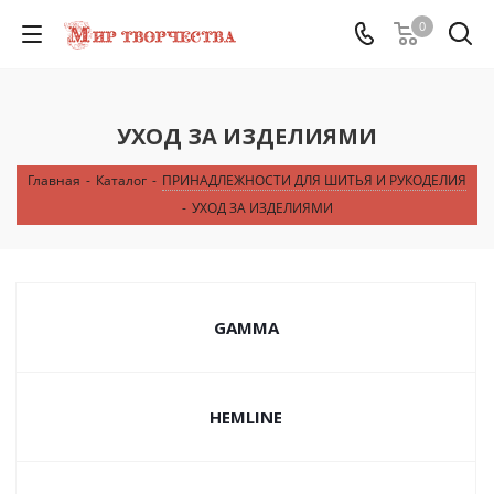
0
УХОД ЗА ИЗДЕЛИЯМИ
Главная
-
Каталог
-
ПРИНАДЛЕЖНОСТИ ДЛЯ ШИТЬЯ И РУКОДЕЛИЯ
-
УХОД ЗА ИЗДЕЛИЯМИ
GAMMA
HEMLINE