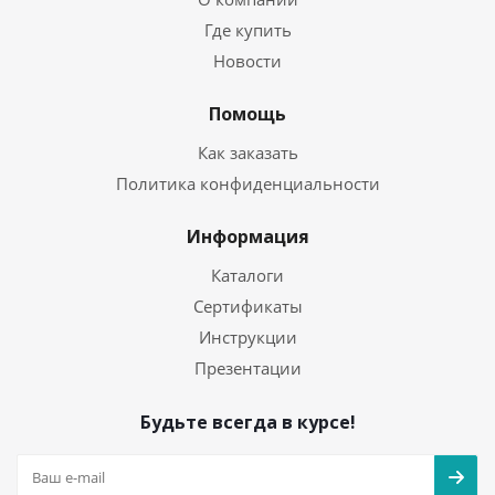
Где купить
Новости
Помощь
Как заказать
Политика конфиденциальности
Информация
Каталоги
Сертификаты
Инструкции
Презентации
Будьте всегда в курсе!