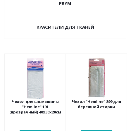
PRYM
КРАСИТЕЛИ ДЛЯ ТКАНЕЙ
Чехол для шв.машины
Чехол "Hemline" 899 для
"Hemline" 191
бережной стирки
(прозрачный) 40х30х20см