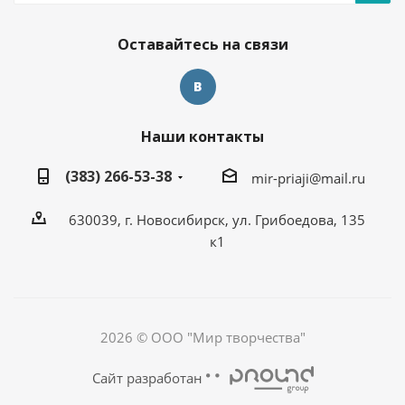
Оставайтесь на связи
Наши контакты
(383) 266-53-38
mir-priaji@mail.ru
630039, г. Новосибирск, ул. Грибоедова, 135
к1
2026 © ООО "Мир творчества"
Сайт разработан