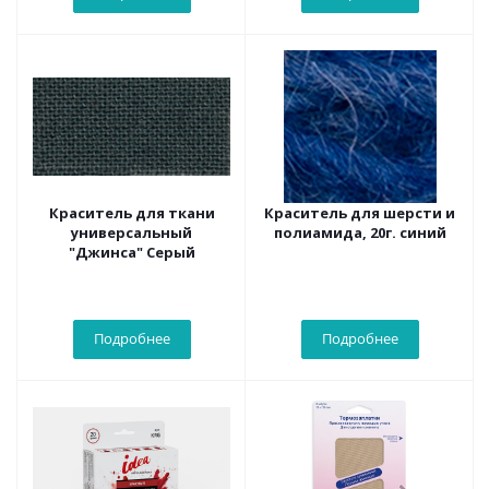
Краситель для ткани
Краситель для шерсти и
универсальный
полиамида, 20г. синий
"Джинса" Серый
Подробнее
Подробнее