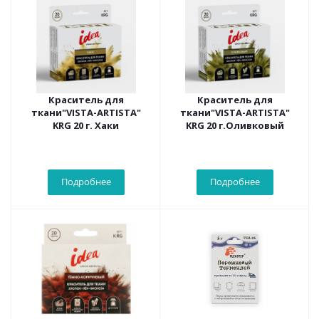
Краситель для
Краситель для
ткани"VISTA-ARTISTA"
ткани"VISTA-ARTISTA"
KRG 20 г. Хаки
KRG 20 г.Оливковый
Подробнее
Подробнее