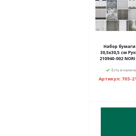
Набор бумаги 
30,5х30,5 см Р
210940-002 NORI
Есть в налич
Артикул: 705-2