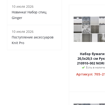
10 июля 2026
Новинка! Набор спиц
Ginger
10 июля 2026
Поступление аксессуаров
Knit Pro
Набор бумаги 
20,5х20,5 см Р
210910-002 NORI
Есть в налич
Артикул: 705-2