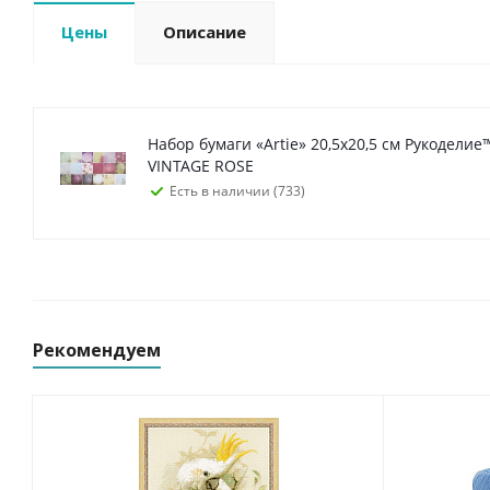
Цены
Описание
Набор бумаги «Artie» 20,5х20,5 см Рукоделие
VINTAGE ROSE
Есть в наличии (733)
Рекомендуем