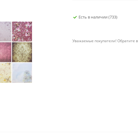
Есть в наличии
(733)
Уважаемые покупатели! Обратите в