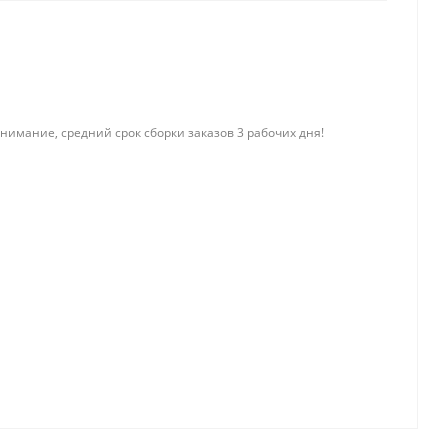
нимание, средний срок сборки заказов 3 рабочих дня!