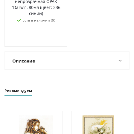
непрозрачная OPAK
"Darwi", 80мл (цвет: 236
синий)
Есть в наличии (9)
Описание
Рекомендуем