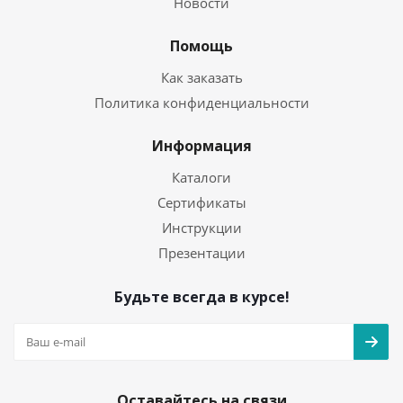
Новости
Помощь
Как заказать
Политика конфиденциальности
Информация
Каталоги
Сертификаты
Инструкции
Презентации
Будьте всегда в курсе!
Оставайтесь на связи