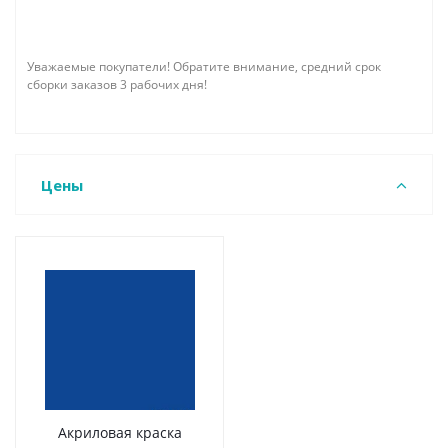
Уважаемые покупатели! Обратите внимание, средний срок
сборки заказов 3 рабочих дня!
Цены
Акриловая краска