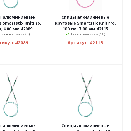
ы алюминиевые
Спицы алюминиевые
 Smartstix KnitPro,
круговые Smartstix KnitPro,
, 4.00 мм 42089
100 см, 7.00 мм 42115
сть в наличии (3)
Есть в наличии (10)
тикул: 42089
Артикул: 42115
ы алюминиевые
Спицы алюминиевые