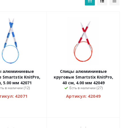
ы алюминиевые
Спицы алюминиевые
 Smartstix KnitPro,
круговые Smartstix KnitPro,
, 5.00 мм 42071
40 см, 4.00 мм 42049
сть в наличии (12)
Есть в наличии (27)
тикул: 42071
Артикул: 42049