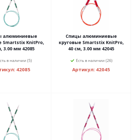
ы алюминиевые
Спицы алюминиевые
 Smartstix KnitPro,
круговые Smartstix KnitPro,
, 3.00 мм 42085
40 см, 3.00 мм 42045
сть в наличии (5)
Есть в наличии (26)
тикул: 42085
Артикул: 42045