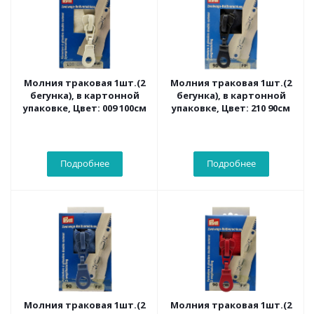
Молния траковая 1шт.(2
Молния траковая 1шт.(2
бегунка), в картонной
бегунка), в картонной
упаковке, Цвет: 009 100см
упаковке, Цвет: 210 90см
Подробнее
Подробнее
Молния траковая 1шт.(2
Молния траковая 1шт.(2