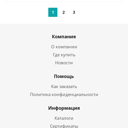
1
2
3
Компания
О компании
Где купить
Новости
Помощь
Как заказать
Политика конфиденциальности
Информация
Каталоги
Сертификаты