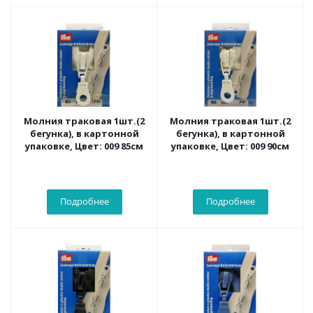
Молния траковая 1шт.(2
Молния траковая 1шт.(2
бегунка), в картонной
бегунка), в картонной
упаковке, Цвет: 009 85см
упаковке, Цвет: 009 90см
Подробнее
Подробнее