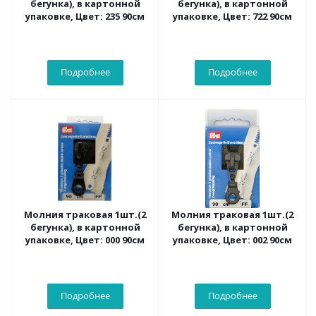
бегунка), в картонной
бегунка), в картонной
упаковке, Цвет: 235 90см
упаковке, Цвет: 722 90см
Подробнее
Подробнее
Молния траковая 1шт.(2
Молния траковая 1шт.(2
бегунка), в картонной
бегунка), в картонной
упаковке, Цвет: 000 90см
упаковке, Цвет: 002 90см
Подробнее
Подробнее