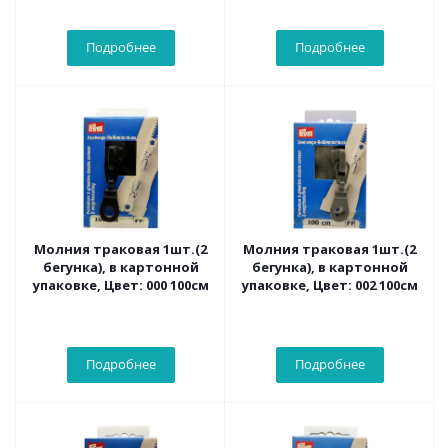
Подробнее
Подробнее
Молния траковая 1шт.(2
Молния траковая 1шт.(2
бегунка), в картонной
бегунка), в картонной
упаковке, Цвет: 000 100см
упаковке, Цвет: 002 100см
Подробнее
Подробнее