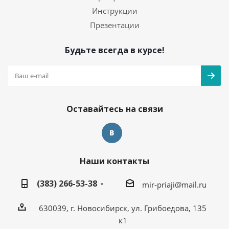
Инструкции
Презентации
Будьте всегда в курсе!
Оставайтесь на связи
Наши контакты
(383) 266-53-38
mir-priaji@mail.ru
630039, г. Новосибирск, ул. Грибоедова, 135
к1