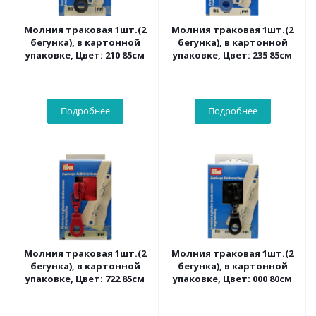
Молния траковая 1шт.(2
Молния траковая 1шт.(2
бегунка), в картонной
бегунка), в картонной
упаковке, Цвет: 210 85см
упаковке, Цвет: 235 85см
Подробнее
Подробнее
Молния траковая 1шт.(2
Молния траковая 1шт.(2
бегунка), в картонной
бегунка), в картонной
упаковке, Цвет: 722 85см
упаковке, Цвет: 000 80см