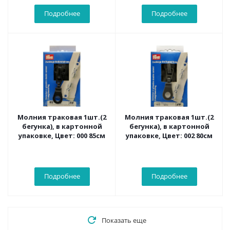
Подробнее
Подробнее
Молния траковая 1шт.(2
Молния траковая 1шт.(2
бегунка), в картонной
бегунка), в картонной
упаковке, Цвет: 000 85см
упаковке, Цвет: 002 80см
Подробнее
Подробнее
Показать еще