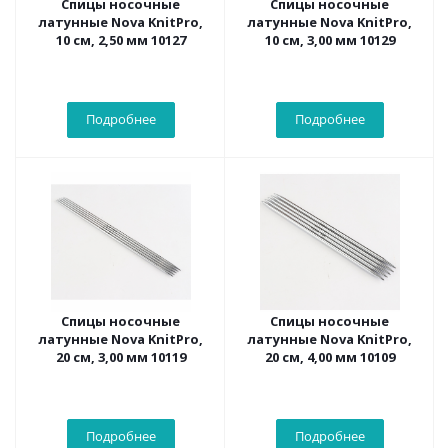
Спицы носочные
Спицы носочные
латунные Nova KnitPro,
латунные Nova KnitPro,
10 см, 2,50 мм 10127
10 см, 3,00 мм 10129
Подробнее
Подробнее
Спицы носочные
Спицы носочные
латунные Nova KnitPro,
латунные Nova KnitPro,
20 см, 3,00 мм 10119
20 см, 4,00 мм 10109
Подробнее
Подробнее