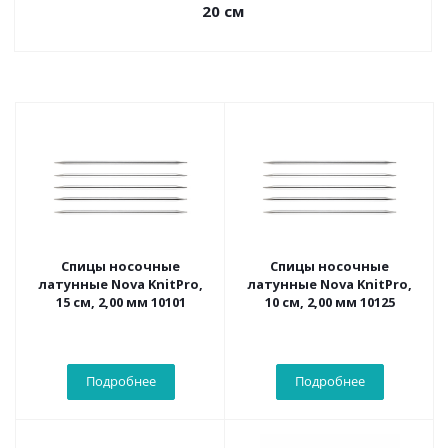
20 см
Спицы носочные
Спицы носочные
латунные Nova KnitPro,
латунные Nova KnitPro,
15 см, 2,00 мм 10101
10 см, 2,00 мм 10125
Подробнее
Подробнее