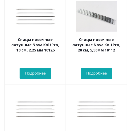
Спицы носочные
Спицы носочные
латунные Nova KnitPro,
латунные Nova KnitPro,
10 см, 2,25 мм 10126
20 см, 5,50мм 10112
Подробнее
Подробнее