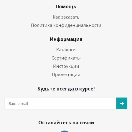
Помощь
Как заказать
Политика конфиденциальности
Информация
Каталоги
Сертификаты
Инструкции
Презентации
Будьте всегда в курсе!
Оставайтесь на связи