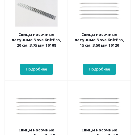
Спицы носочные
Спицы носочные
латунные Nova KnitPro,
латунные Nova KnitPro,
20 см, 3,75 мм 10108
15 см, 3,50 мм 10120
Подробнее
Подробнее
Спицы носочные
Спицы носочные