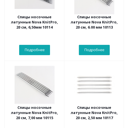
Спицы носочные
Спицы носочные
латунные Nova KnitPro,
латунные Nova KnitPro,
20 см, 6,50мм 10114
20 см, 6.00 мм 10113
Подробнее
Подробнее
Спицы носочные
Спицы носочные
латунные Nova KnitPro,
латунные Nova KnitPro,
20 см, 7,00 мм 10115
20 см, 2,50 мм 10117