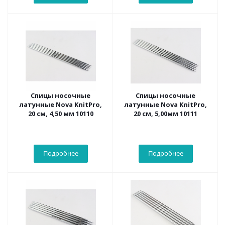
Спицы носочные
Спицы носочные
латунные Nova KnitPro,
латунные Nova KnitPro,
20 см, 4,50 мм 10110
20 см, 5,00мм 10111
Подробнее
Подробнее