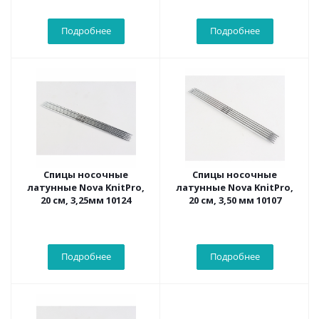
Подробнее
Подробнее
Спицы носочные
Спицы носочные
латунные Nova KnitPro,
латунные Nova KnitPro,
20 см, 3,25мм 10124
20 см, 3,50 мм 10107
Подробнее
Подробнее