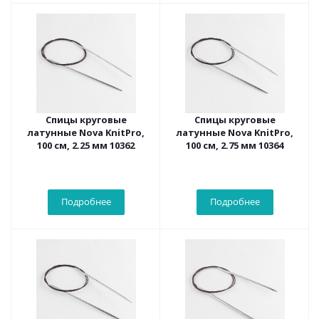
Спицы круговые
Спицы круговые
латунные Nova KnitPro,
латунные Nova KnitPro,
100 см, 2.25 мм 10362
100 см, 2.75 мм 10364
Подробнее
Подробнее