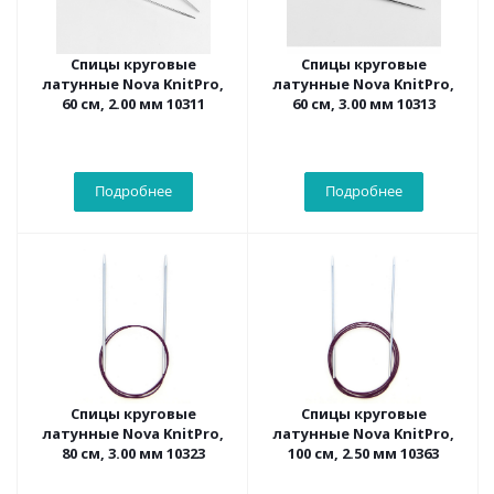
Спицы круговые
Спицы круговые
латунные Nova KnitPro,
латунные Nova KnitPro,
60 см, 2.00 мм 10311
60 см, 3.00 мм 10313
Подробнее
Подробнее
Спицы круговые
Спицы круговые
латунные Nova KnitPro,
латунные Nova KnitPro,
80 см, 3.00 мм 10323
100 см, 2.50 мм 10363