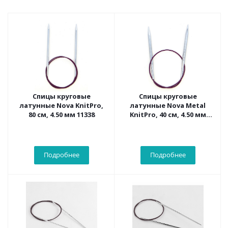
Спицы круговые
Спицы круговые
латунные Nova KnitPro,
латунные Nova Metal
80 см, 4.50 мм 11338
KnitPro, 40 см, 4.50 мм
10354
Подробнее
Подробнее