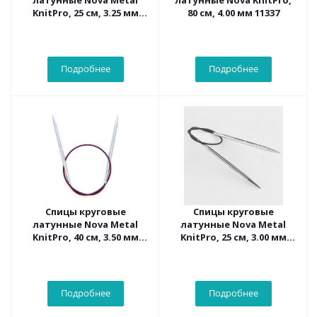
латунные Nova Metal
латунные Nova KnitPro,
KnitPro, 25 см, 3.25 мм
80 см, 4.00 мм 11337
10976
Подробнее
Подробнее
Спицы круговые
Спицы круговые
латунные Nova Metal
латунные Nova Metal
KnitPro, 40 см, 3.50 мм
KnitPro, 25 см, 3.00 мм
10351
10975
Подробнее
Подробнее