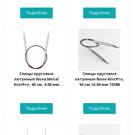
Подробнее
Подробнее
Спицы круговые
Спицы круговые
латунные Nova Metal
латунные Nova KnitPro,
KnitPro, 40 см, 4.00 мм
50 см,10.00 мм 10398
10353
Подробнее
Подробнее