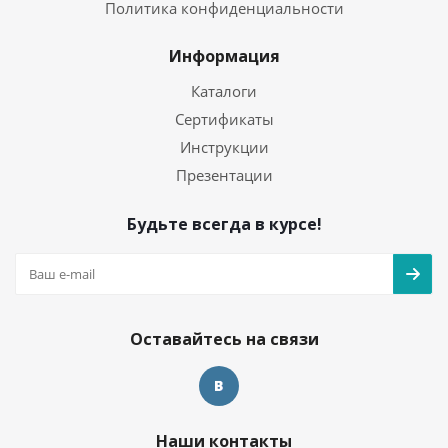
Политика конфиденциальности
Информация
Каталоги
Сертификаты
Инструкции
Презентации
Будьте всегда в курсе!
Оставайтесь на связи
Наши контакты