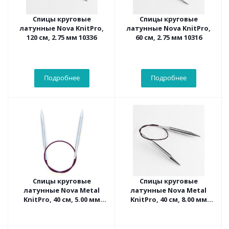
Спицы круговые
Спицы круговые
латунные Nova KnitPro,
латунные Nova KnitPro,
120 см, 2.75 мм 10336
60 см, 2.75 мм 10316
Подробнее
Подробнее
Спицы круговые
Спицы круговые
латунные Nova Metal
латунные Nova Metal
KnitPro, 40 см, 5.00 мм
KnitPro, 40 см, 8.00 мм
10355
10359