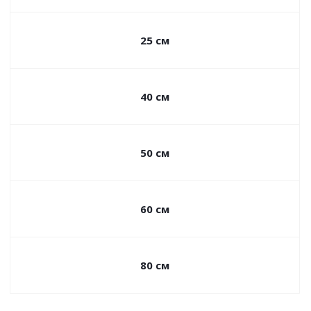
25 см
40 см
50 см
60 см
80 см