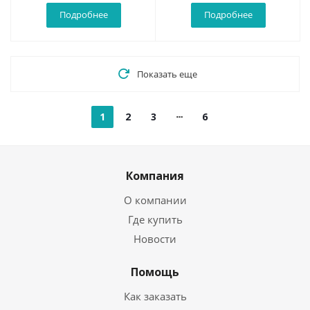
Подробнее
Подробнее
Показать еще
1
2
3
6
Компания
О компании
Где купить
Новости
Помощь
Как заказать