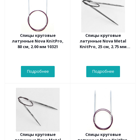
Спицы круговые
Спицы круговые
латунные Nova KnitPro,
латунные Nova Metal
80 см, 2.00 мм 10321
KnitPro, 25 см, 2.75 мм
10974
Подробнее
Подробнее
Спицы круговые
Спицы круговые