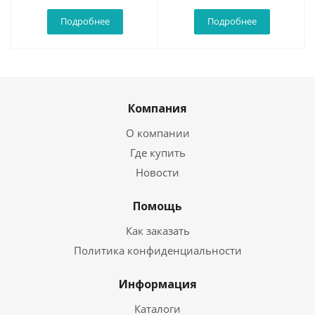
Подробнее
Подробнее
Компания
О компании
Где купить
Новости
Помощь
Как заказать
Политика конфиденциальности
Информация
Каталоги