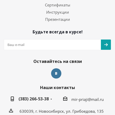
Сертификаты
Инструкции
Презентации
Будьте всегда в курсе!
Оставайтесь на связи
Наши контакты
(383) 266-53-38
mir-priaji@mail.ru
630039, г. Новосибирск, ул. Грибоедова, 135