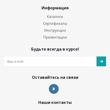
Информация
Каталоги
Сертификаты
Инструкции
Презентации
Будьте всегда в курсе!
Оставайтесь на связи
Наши контакты