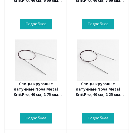
KnitPro, 40 см, 6.00 мм
KnitPro, 40 см, 7.00 мм
10357
10360
Подробнее
Подробнее
Спицы круговые
Спицы круговые
латунные Nova Metal
латунные Nova Metal
KnitPro, 40 см, 2.75 мм
KnitPro, 40 см, 2.25 мм
10306
10305
Подробнее
Подробнее