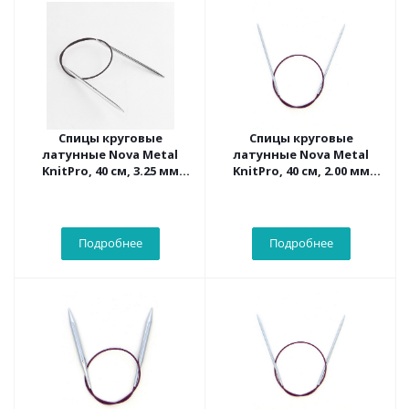
Спицы круговые
Спицы круговые
латунные Nova Metal
латунные Nova Metal
KnitPro, 40 см, 3.25 мм
KnitPro, 40 см, 2.00 мм
10304
10301
Подробнее
Подробнее