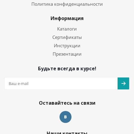
Политика конфиденциальности
Информация
Каталоги
Сертификаты
Инструкции
Презентации
Будьте всегда в курсе!
Оставайтесь на связи
Наши контакты