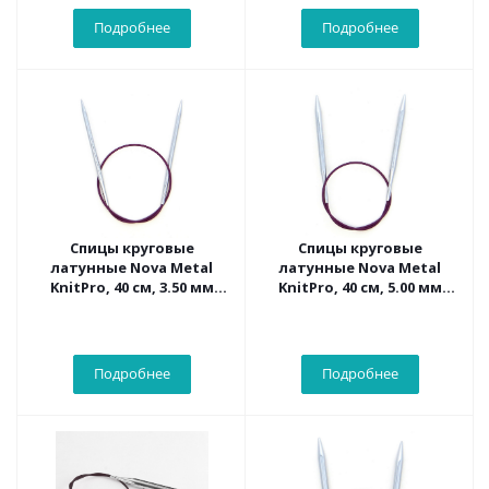
Подробнее
Подробнее
Спицы круговые
Спицы круговые
латунные Nova Metal
латунные Nova Metal
KnitPro, 40 см, 3.50 мм
KnitPro, 40 см, 5.00 мм
10351
10355
Подробнее
Подробнее