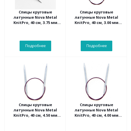
Спицы круговые
Спицы круговые
латунные Nova Metal
латунные Nova Metal
KnitPro, 40 см, 3.75 мм
KnitPro, 40 см, 3.00 мм
10352
10303
Подробнее
Подробнее
Спицы круговые
Спицы круговые
латунные Nova Metal
латунные Nova Metal
KnitPro, 40 см, 4.50 мм
KnitPro, 40 см, 4.00 мм
10354
10353