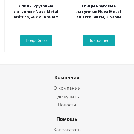
Спицы круговые
Спицы круговые
латунные Nova Metal
латунные Nova Metal
KnitPro, 40 см, 6.50 мм
KnitPro, 40 см, 2.50 мм
10358
10302
Подробнее
Подробнее
Компания
О компании
Где купить
Новости
Помощь
Как заказать