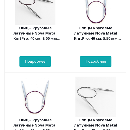
Спицы круговые
Спицы круговые
латунные Nova Metal
латунные Nova Metal
KnitPro, 40 см, 8.00 мм
KnitPro, 40 см, 5.50 мм
10359
10356
Подробнее
Подробнее
Спицы круговые
Спицы круговые
латунные Nova Metal
латунные Nova Metal