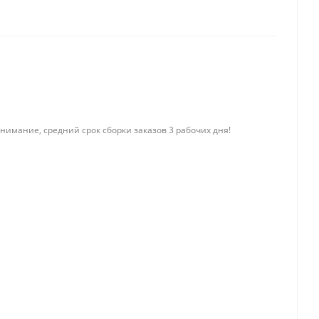
нимание, средний срок сборки заказов 3 рабочих дня!