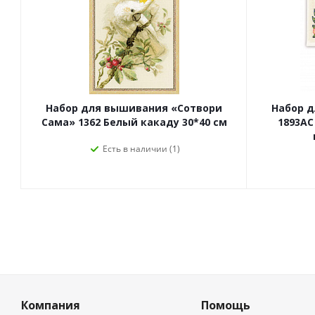
Набор для вышивания «Сотвори
Набор 
Сама» 1362 Белый какаду 30*40 см
1893АС
Есть в наличии (1)
Компания
Помощь