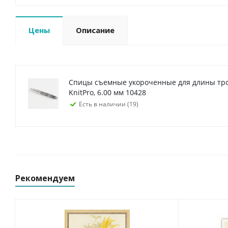
Цены
Описание
Спицы съемные укороченные для длины тро
KnitPro, 6.00 мм 10428
Есть в наличии (19)
Рекомендуем