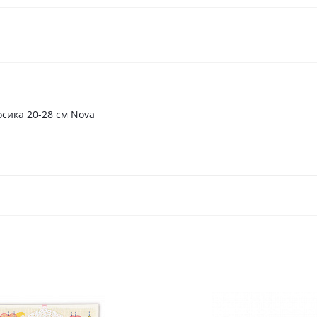
сика 20-28 см Nova