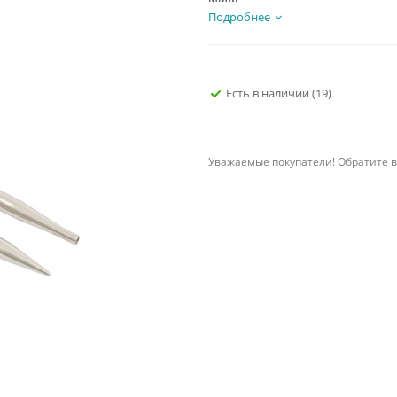
Подробнее
Есть в наличии
(19)
Уважаемые покупатели! Обратите в