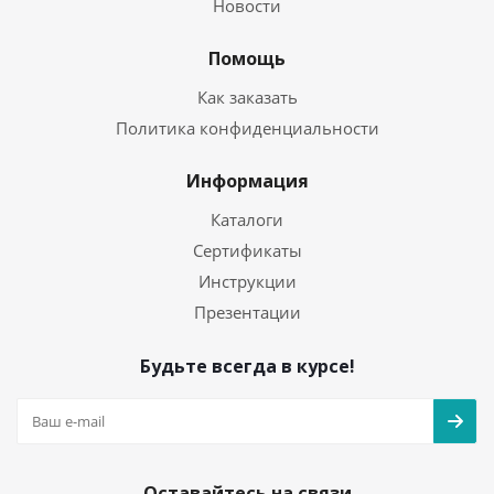
Новости
Помощь
Как заказать
Политика конфиденциальности
Информация
Каталоги
Сертификаты
Инструкции
Презентации
Будьте всегда в курсе!
Оставайтесь на связи