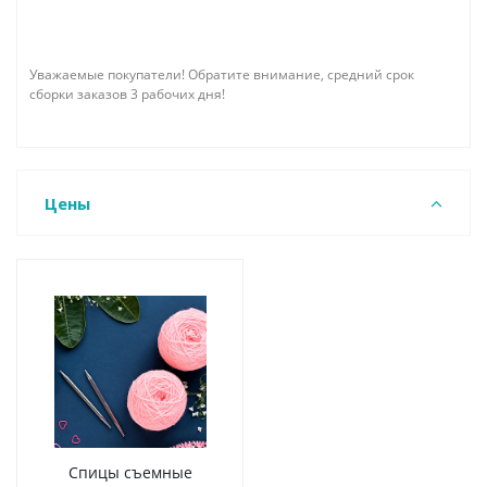
Уважаемые покупатели! Обратите внимание, средний срок
сборки заказов 3 рабочих дня!
Цены
Спицы съемные