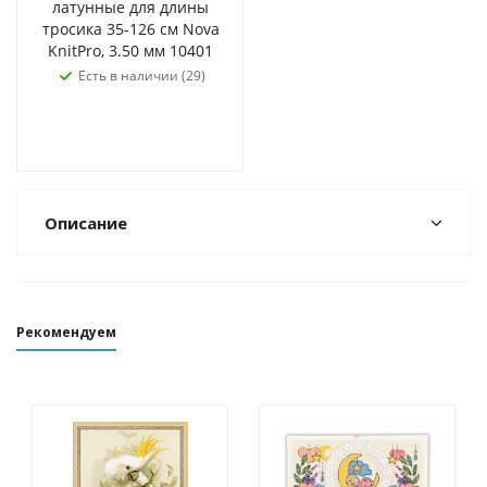
латунные для длины
тросика 35-126 см Nova
KnitPro, 3.50 мм 10401
Есть в наличии (29)
Описание
Рекомендуем