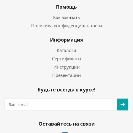
Помощь
Как заказать
Политика конфиденциальности
Информация
Каталоги
Сертификаты
Инструкции
Презентации
Будьте всегда в курсе!
Оставайтесь на связи