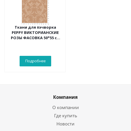
Ткани для пэчворка
PEPPY ВИКТОРИАНСКИЕ
РОЗЫ ФАСОВКА 50*55 см
(бежевый)
Подробнее
Компания
О компании
Где купить
Новости