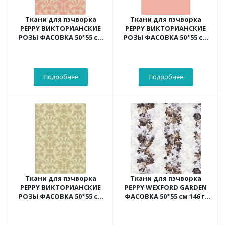
Ткани для пэчворка
Ткани для пэчворка
PEPPY ВИКТОРИАНСКИЕ
PEPPY ВИКТОРИАНСКИЕ
РОЗЫ ФАСОВКА 50*55 см
РОЗЫ ФАСОВКА 50*55 см
(розовый)
(розовый)
Подробнее
Подробнее
Ткани для пэчворка
Ткани для пэчворка
PEPPY ВИКТОРИАНСКИЕ
PEPPY WEXFORD GARDEN
РОЗЫ ФАСОВКА 50*55 см
ФАСОВКА 50*55 см 146 г/
(зеленый)
кв.м 100%