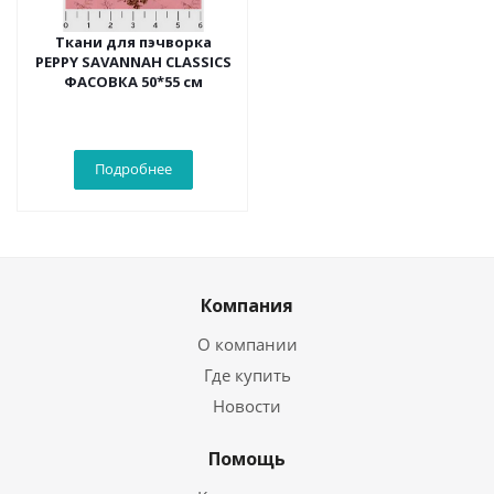
Ткани для пэчворка
PEPPY SAVANNAH CLASSICS
ФАСОВКА 50*55 см
Подробнее
Компания
О компании
Где купить
Новости
Помощь