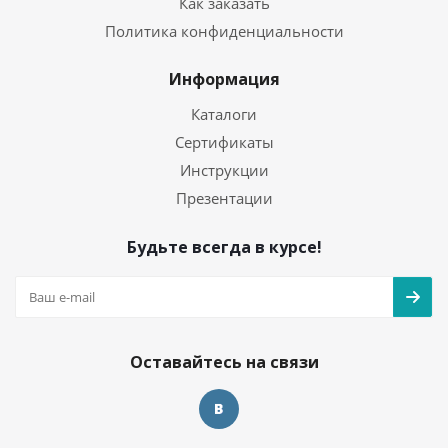
Как заказать
Политика конфиденциальности
Информация
Каталоги
Сертификаты
Инструкции
Презентации
Будьте всегда в курсе!
Оставайтесь на связи