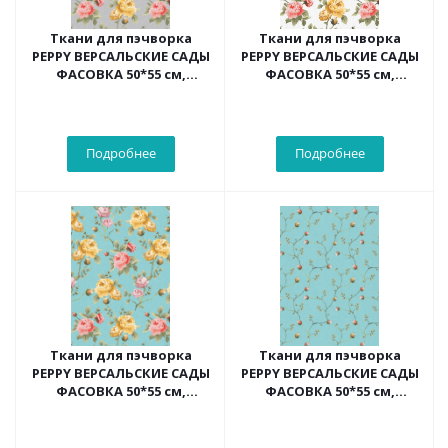
Ткани для пэчворка
Ткани для пэчворка
PEPPY ВЕРСАЛЬСКИЕ САДЫ
PEPPY ВЕРСАЛЬСКИЕ САДЫ
ФАСОВКА 50*55 см,
ФАСОВКА 50*55 см,
цв.серый
цв.белый
Подробнее
Подробнее
Ткани для пэчворка
Ткани для пэчворка
PEPPY ВЕРСАЛЬСКИЕ САДЫ
PEPPY ВЕРСАЛЬСКИЕ САДЫ
ФАСОВКА 50*55 см,
ФАСОВКА 50*55 см,
цв.голубой
цв.голубой