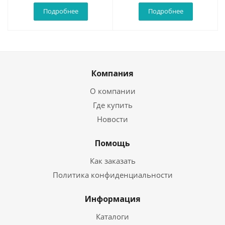
Подробнее
Подробнее
Компания
О компании
Где купить
Новости
Помощь
Как заказать
Политика конфиденциальности
Информация
Каталоги