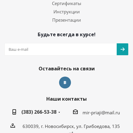
Сертификаты
Инструкции
Презентации
Будьте всегда в курсе!
Оставайтесь на связи
Наши контакты
(383) 266-53-38
mir-priaji@mail.ru
630039, г. Новосибирск, ул. Грибоедова, 135