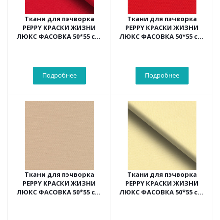
Ткани для пэчворка
Ткани для пэчворка
PEPPY КРАСКИ ЖИЗНИ
PEPPY КРАСКИ ЖИЗНИ
ЛЮКС ФАСОВКА 50*55 см,
ЛЮКС ФАСОВКА 50*55 см,
цв.красный
цв.яр.красный
Подробнее
Подробнее
Ткани для пэчворка
Ткани для пэчворка
PEPPY КРАСКИ ЖИЗНИ
PEPPY КРАСКИ ЖИЗНИ
ЛЮКС ФАСОВКА 50*55 см,
ЛЮКС ФАСОВКА 50*55 см,
цв.т.бежевый
цв.св.желтый