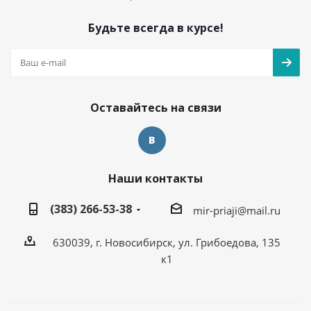
Будьте всегда в курсе!
Оставайтесь на связи
Наши контакты
(383) 266-53-38
mir-priaji@mail.ru
630039, г. Новосибирск, ул. Грибоедова, 135
к1