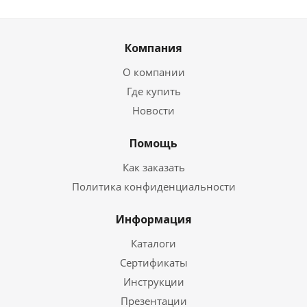
Компания
О компании
Где купить
Новости
Помощь
Как заказать
Политика конфиденциальности
Информация
Каталоги
Сертификаты
Инструкции
Презентации