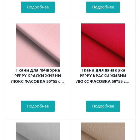
Подробнее
Подробнее
Ткани для пэчворка
Ткани для пэчворка
PEPPY КРАСКИ ЖИЗНИ
PEPPY КРАСКИ ЖИЗНИ
ЛЮКС ФАСОВКА 50*55 см,
ЛЮКС ФАСОВКА 50*55 см,
цв.св.розовый
цв.красный
Подробнее
Подробнее