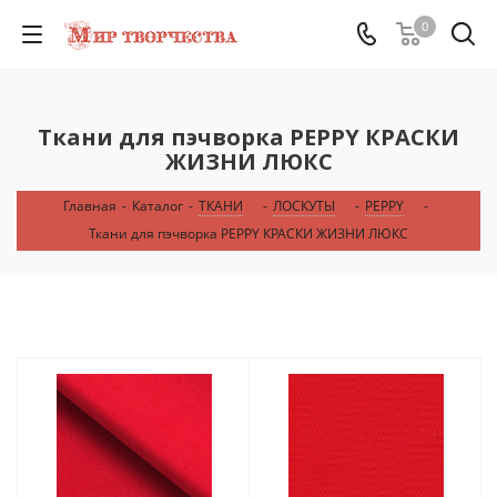
0
Ткани для пэчворка PEPPY КРАСКИ
ЖИЗНИ ЛЮКС
Главная
-
Каталог
-
ТКАНИ
-
ЛОСКУТЫ
-
PEPPY
-
Ткани для пэчворка PEPPY КРАСКИ ЖИЗНИ ЛЮКС