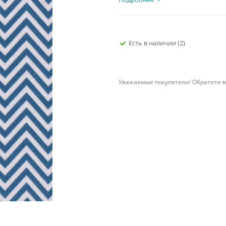
Есть в наличии
(2)
Уважаемые покупатели! Обратите в