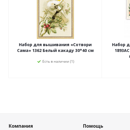
Набор для вышивания «Сотвори
Набор 
Сама» 1362 Белый какаду 30*40 см
1893АС
Есть в наличии (1)
Компания
Помощь