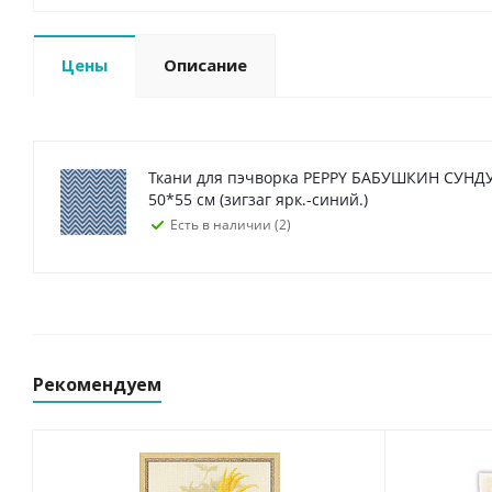
Цены
Описание
Ткани для пэчворка PEPPY БАБУШКИН СУН
50*55 см (зигзаг ярк.-синий.)
Есть в наличии (2)
Рекомендуем