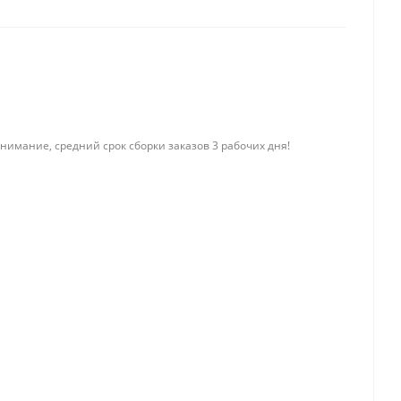
нимание, средний срок сборки заказов 3 рабочих дня!