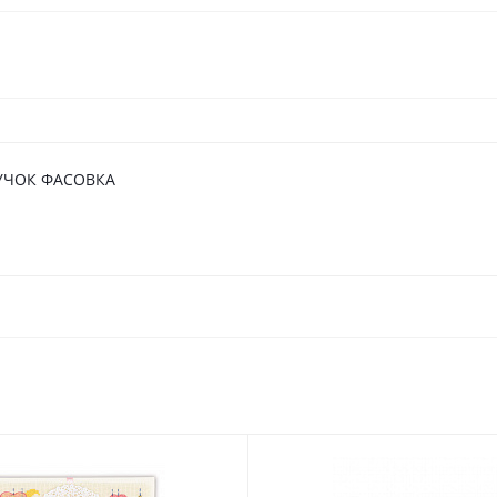
ДУЧОК ФАСОВКА