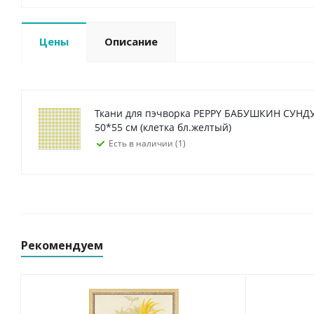
Цены
Описание
Ткани для пэчворка PEPPY БАБУШКИН СУН
50*55 см (клетка бл.желтый)
Есть в наличии (1)
Рекомендуем