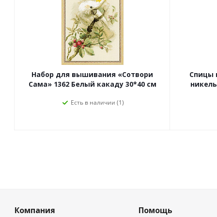
Набор для вышивания «Сотвори
Спицы 
Сама» 1362 Белый какаду 30*40 см
никель,
Есть в наличии (1)
Компания
Помощь