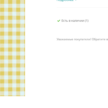
Есть в наличии
(1)
Уважаемые покупатели! Обратите в