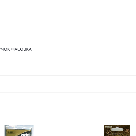
ДУЧОК ФАСОВКА