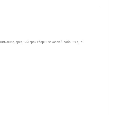
нимание, средний срок сборки заказов 3 рабочих дня!